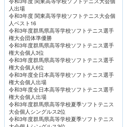
令和3年度 関東高等学校ソフトテニス大会個
人出場
令和3年度 関東高等学校ソフトテニス大会個
人ベスト16
令和3年度群馬県高等学校ソフトテニス選手
権大会団体準優勝
令和3年度群馬県高等学校ソフトテニス選手
権大会個人3位
令和3年度群馬県高等学校ソフトテニス選手
権大会個人6位
令和3年度全日本高等学校ソフトテニス選手
権大会個人出場
令和3年度全日本高等学校ソフトテニス選手
権大会個人出場
令和3年度群馬県高等学校夏季ソフトテニス
大会個人シングルス2位
令和3年度群馬県高等学校夏季ソフトテニス
大会個人シングルス3位