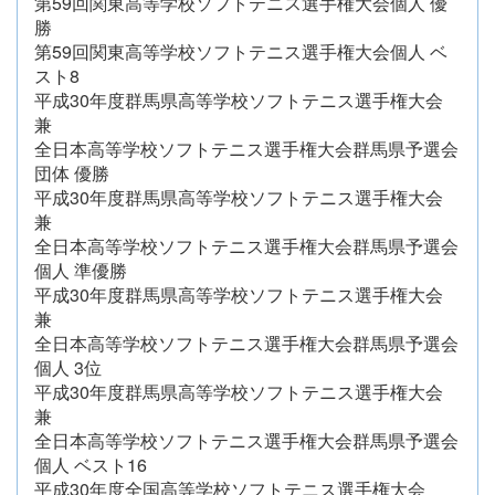
第59回関東高等学校ソフトテニス選手権大会個人 優
勝
第59回関東高等学校ソフトテニス選手権大会個人 ベ
スト8
平成30年度群馬県高等学校ソフトテニス選手権大会
兼
全日本高等学校ソフトテニス選手権大会群馬県予選会
団体 優勝
平成30年度群馬県高等学校ソフトテニス選手権大会
兼
全日本高等学校ソフトテニス選手権大会群馬県予選会
個人 準優勝
平成30年度群馬県高等学校ソフトテニス選手権大会
兼
全日本高等学校ソフトテニス選手権大会群馬県予選会
個人 3位
平成30年度群馬県高等学校ソフトテニス選手権大会
兼
全日本高等学校ソフトテニス選手権大会群馬県予選会
個人 ベスト16
平成30年度全国高等学校ソフトテニス選手権大会