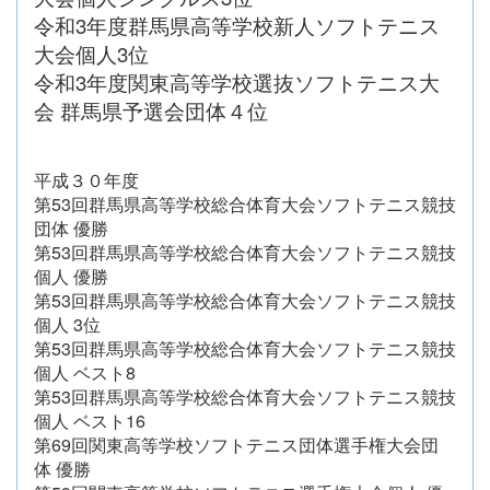
令和3年度群馬県高等学校新人ソフトテニス
大会個人3位
令和3年度関東高等学校選抜ソフトテニス大
会 群馬県予選会団体４位
平成３０年度
第53回群馬県高等学校総合体育大会ソフトテニス競技
団体 優勝
第53回群馬県高等学校総合体育大会ソフトテニス競技
個人 優勝
第53回群馬県高等学校総合体育大会ソフトテニス競技
個人 3位
第53回群馬県高等学校総合体育大会ソフトテニス競技
個人 ベスト8
第53回群馬県高等学校総合体育大会ソフトテニス競技
個人 ベスト16
第69回関東高等学校ソフトテニス団体選手権大会団
体 優勝