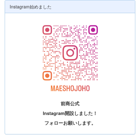
Instagram始めました
前商公式
Instagram開設しました！
フォローお願いします。