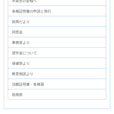
卒業生の皆様へ
各種証明書の申請と発行
前商だより
同窓会
事務室より
奨学金について
保健部より
教育相談より
治癒証明書・各種届
前商祭