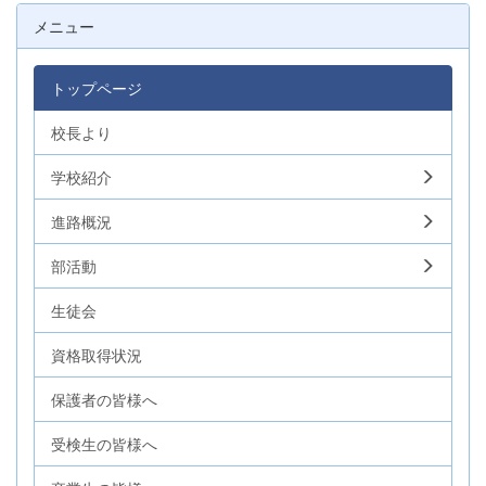
メニュー
トップページ
校長より
学校紹介
進路概況
部活動
生徒会
資格取得状況
保護者の皆様へ
受検生の皆様へ