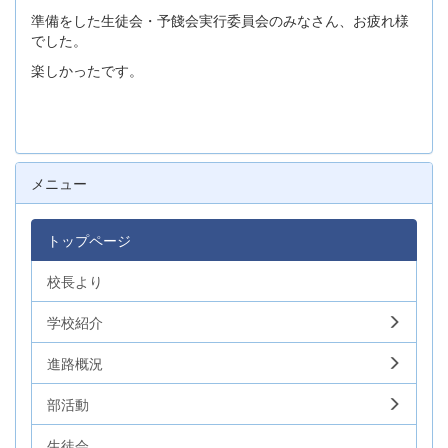
準備をした生徒会・予餞会実行委員会のみなさん、お疲れ様
でした。
楽しかったです。
メニュー
トップページ
校長より
学校紹介
進路概況
部活動
生徒会