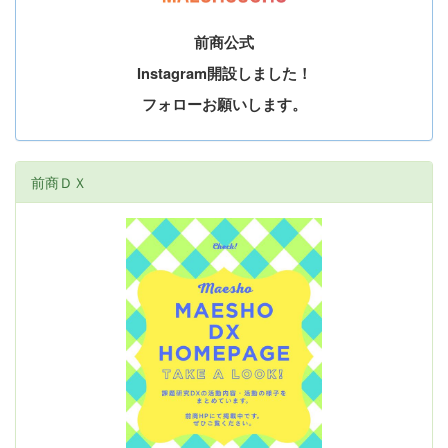
前商公式
Instagram開設しました！
フォローお願いします。
前商ＤＸ