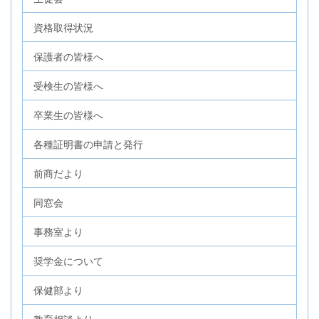
資格取得状況
保護者の皆様へ
受検生の皆様へ
卒業生の皆様へ
各種証明書の申請と発行
前商だより
同窓会
事務室より
奨学金について
保健部より
教育相談より