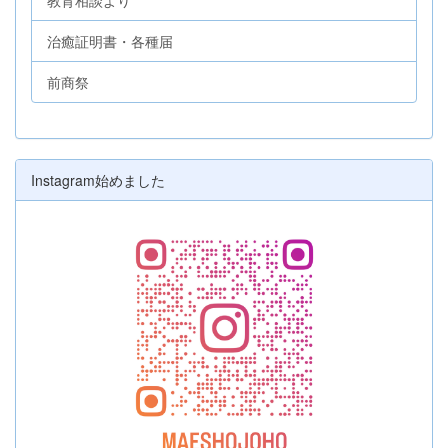
治癒証明書・各種届
前商祭
Instagram始めました