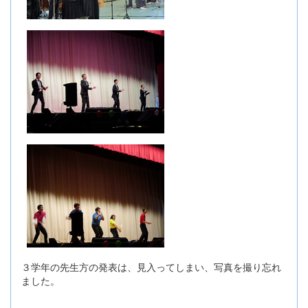
３学年の先生方の発表は、見入ってしまい、写真を撮り忘れ
ました。