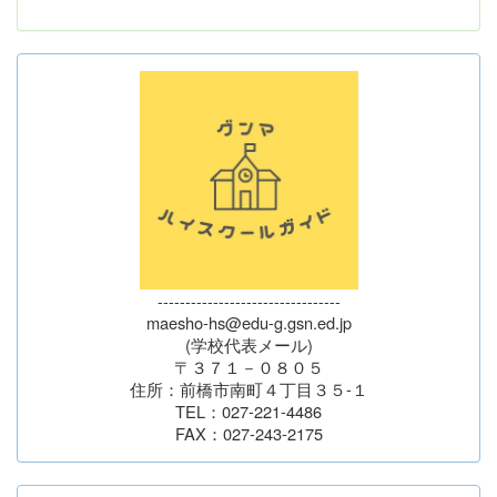
---------------------------------
maesho-hs@edu-g.gsn.ed.jp
(学校代表メール)
〒３７１－０８０５
住所：前橋市南町４丁目３５-１
TEL：027-221-4486
FAX：027-243-2175