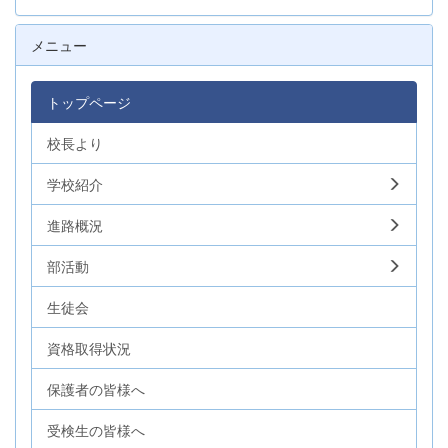
メニュー
トップページ
校長より
学校紹介
進路概況
部活動
生徒会
資格取得状況
保護者の皆様へ
受検生の皆様へ