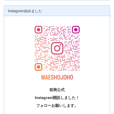
Instagram始めました
前商公式
Instagram開設しました！
フォローお願いします。