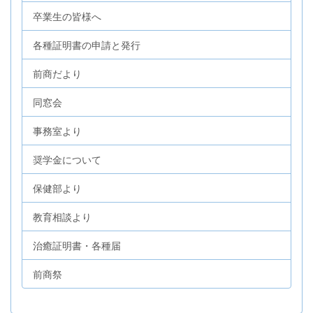
卒業生の皆様へ
各種証明書の申請と発行
前商だより
同窓会
事務室より
奨学金について
保健部より
教育相談より
治癒証明書・各種届
前商祭