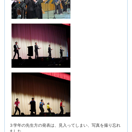
３学年の先生方の発表は、見入ってしまい、写真を撮り忘れ
ました。