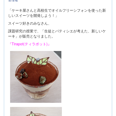
「ケーキ屋さんと高校生でオイルフリーシフォンを使った新
しいスイーツを開発しよう！」
スイーツ好きのみなさん、
課題研究の授業で、「生徒とパティシエが考えた、新しいケ
ーキ」が販売となりました。
『Tirapot(ティラポット)』