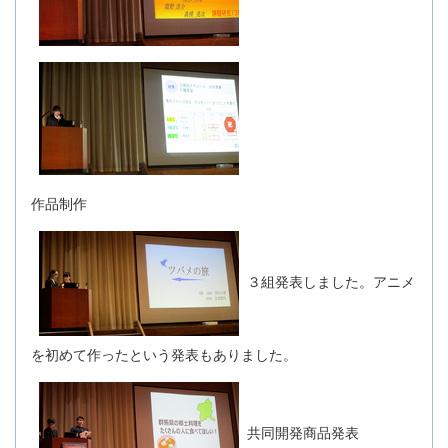
作品制作
３組発表しました。アニメ
を初めて作ったという発表もありました。
共同開発商品発表