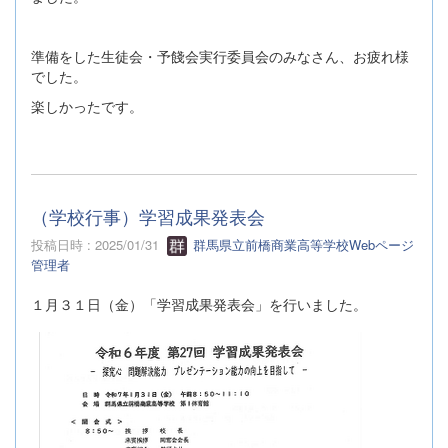
準備をした生徒会・予餞会実行委員会のみなさん、お疲れ様
でした。
楽しかったです。
（学校行事）学習成果発表会
投稿日時 : 2025/01/31
群馬県立前橋商業高等学校Webページ
管理者
１月３１日（金）「学習成果発表会」を行いました。