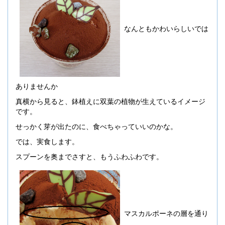
なんともかわいらしいでは
ありませんか
真横から見ると、鉢植えに双葉の植物が生えているイメージ
です。
せっかく芽が出たのに、食べちゃっていいのかな。
では、実食します。
スプーンを奥までさすと、もうふわふわです。
マスカルポーネの層を通り