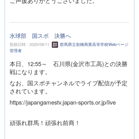
ご声援ありがとうございました。
水球部 国スポ 決勝へ
投稿日時 : 2025/09/11
群馬県立前橋商業高等学校Webページ
管理者
本日、12:55～ 石川県(金沢市工高)との決勝
戦になります。
なお、国スポチャンネルでライブ配信が予定
されています。
https://japangamestv.japan-sports.or.jp/live
頑張れ群馬！頑張れ前商！