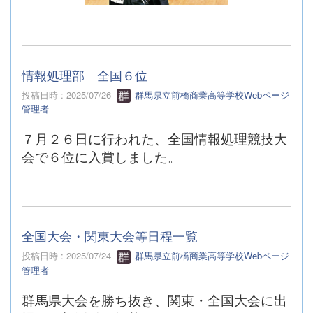
情報処理部 全国６位
投稿日時 : 2025/07/26
群馬県立前橋商業高等学校Webページ
管理者
７月２６日に行われた、全国情報処理競技大
会で６位に入賞しました。
全国大会・関東大会等日程一覧
投稿日時 : 2025/07/24
群馬県立前橋商業高等学校Webページ
管理者
群馬県大会を勝ち抜き、関東・全国大会に出