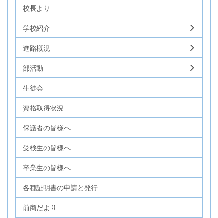
校長より
学校紹介
進路概況
部活動
生徒会
資格取得状況
保護者の皆様へ
受検生の皆様へ
卒業生の皆様へ
各種証明書の申請と発行
前商だより