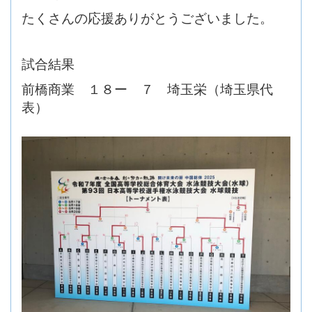
たくさんの応援ありがとうございました。
試合結果
前橋商業 １８ー ７ 埼玉栄（埼玉県代
表）