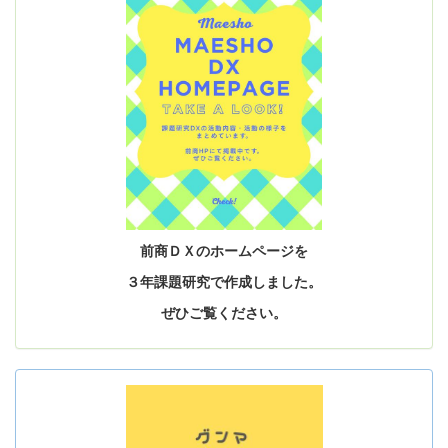
前商ＤＸのホームページを
３年課題研究で作成しました。
ぜひご覧ください。