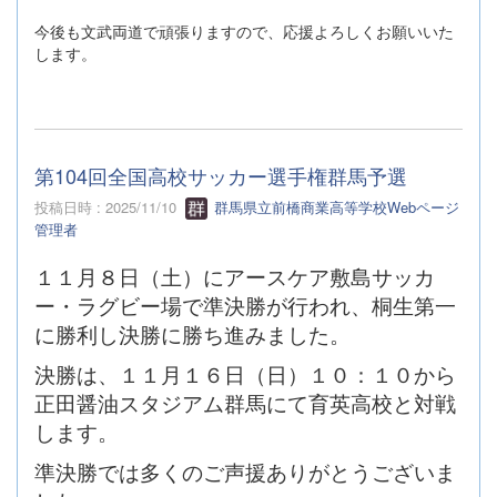
今後も文武両道で頑張りますので、応援よろしくお願いいた
します。
第104回全国高校サッカー選手権群馬予選
投稿日時 : 2025/11/10
群馬県立前橋商業高等学校Webページ
管理者
１１月８日（土）にアースケア敷島サッカ
ー・ラグビー場で準決勝が行われ、桐生第一
に勝利し決勝に勝ち進みました。
決勝は、１１月１６日（日）１０：１０から
正田醤油スタジアム群馬にて育英高校と対戦
します。
準決勝では多くのご声援ありがとうございま