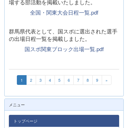
場する部活動を掲載いたしました。
全国・関東大会日程一覧.pdf
群馬県代表として、国スポに選出された選手
の出場日程一覧を掲載しました。
国スポ関東ブロック出場一覧.pdf
1
2
3
4
5
6
7
8
9
»
メニュー
トップページ