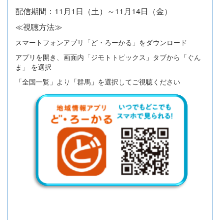
配信期間：11月1日（土）～11月14日（金）
≪視聴方法≫
スマートフォンアプリ「ど・ろーかる」をダウンロード
アプリを開き、画面内「ジモトトピックス」タブから「ぐん
ま」 を選択
「全国一覧」より「群馬」を選択してご視聴ください