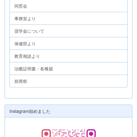
同窓会
事務室より
奨学金について
保健部より
教育相談より
治癒証明書・各種届
前商祭
Instagram始めました