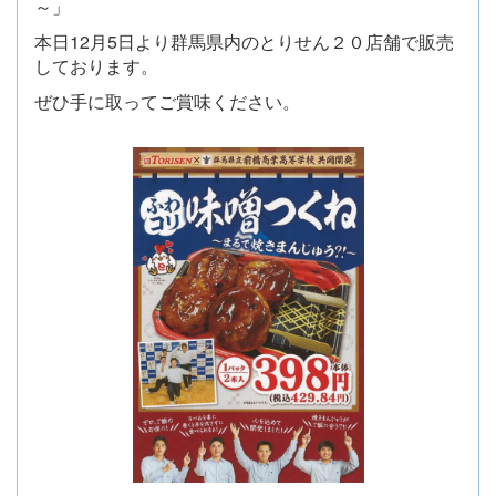
～」
本日12月5日より群馬県内のとりせん２０店舗で販売
しております。
ぜひ手に取ってご賞味ください。