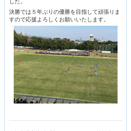
した。
決勝では５年ぶりの優勝を目指して頑張りま
すので応援よろしくお願いいたします。