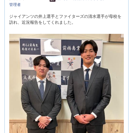
管理者
ジャイアンツの井上選手とファイターズの清水選手が母校を
訪れ、近況報告をしてくれました。